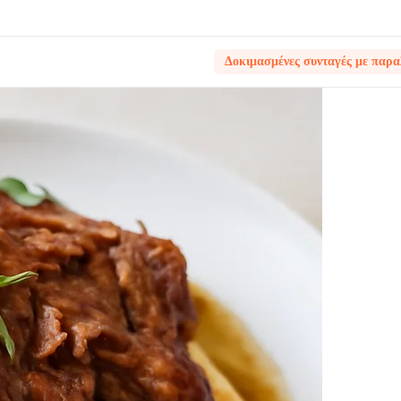
Δοκιμασμένες συνταγές με παρα