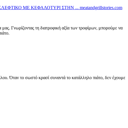
ΚΛΕΦΤΙΚΟ ΜΕ ΚΕΦΑΛΟΤΥΡΙ ΣΤΗΝ ...
meatandgrillstories.com
α μας. Γνωρίζοντας τη διατροφική αξία των τροφίμων, μπορούμε να
ιάτο.
άλλου. Όταν το σωστό κρασί συναντά το κατάλληλο πιάτο, δεν έχουμε