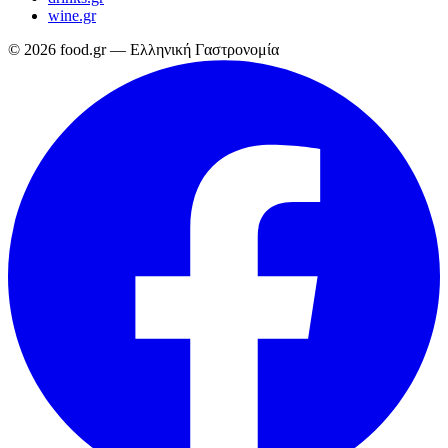
wine.gr
© 2026 food.gr — Ελληνική Γαστρονομία