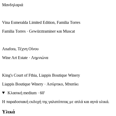
Μανδηλαριά
Vina Esmeralda Limited Edition, Familia Torres
Familia Torres · Gewürztraminer και Muscat
Anafora, Τέχνη Οίνου
Wine Art Estate · Λημνιώνα
King's Court of Fthia, Liappis Boutique Winery
Liappis Boutique Winery · Ασύρτικο, Μπατίκι
Κλασική
medium · 60′
Η παραδοσιακή εκδοχή της γαλατόπιτας με απλά και αγνά υλικά.
Υλικά