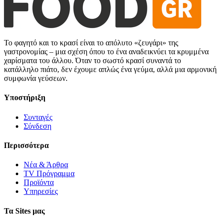
Το φαγητό και το κρασί είναι το απόλυτο «ζευγάρι» της
γαστρονομίας – μια σχέση όπου το ένα αναδεικνύει τα κρυμμένα
χαρίσματα του άλλου. Όταν το σωστό κρασί συναντά το
κατάλληλο πιάτο, δεν έχουμε απλώς ένα γεύμα, αλλά μια αρμονική
συμφωνία γεύσεων.
Υποστήριξη
Συνταγές
Σύνδεση
Περισσότερα
Νέα & Άρθρα
TV Πρόγραμμα
Προϊόντα
Υπηρεσίες
Τα Sites μας