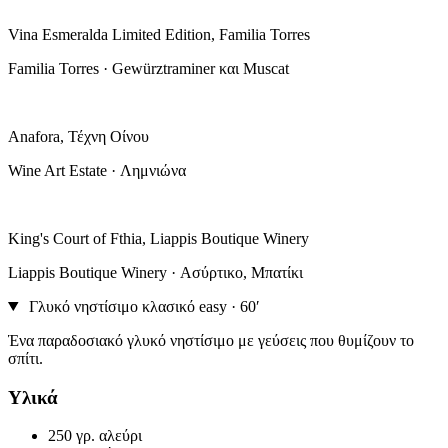
Vina Esmeralda Limited Edition, Familia Torres
Familia Torres · Gewürztraminer και Muscat
Anafora, Τέχνη Οίνου
Wine Art Estate · Λημνιώνα
King's Court of Fthia, Liappis Boutique Winery
Liappis Boutique Winery · Ασύρτικο, Μπατίκι
Γλυκό νηστίσιμο κλασικό
easy · 60′
Ένα παραδοσιακό γλυκό νηστίσιμο με γεύσεις που θυμίζουν το
σπίτι.
Υλικά
250 γρ.
αλεύρι