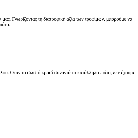
α μας. Γνωρίζοντας τη διατροφική αξία των τροφίμων, μπορούμε να
ιάτο.
άλλου. Όταν το σωστό κρασί συναντά το κατάλληλο πιάτο, δεν έχουμε