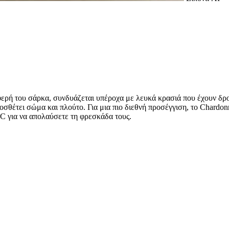
φερή του σάρκα, συνδυάζεται υπέροχα με λευκά κρασιά που έχουν δρ
οσθέτει σώμα και πλούτο. Για μια πιο διεθνή προσέγγιση, το Chardo
C για να απολαύσετε τη φρεσκάδα τους.