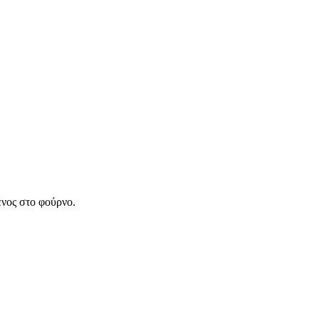
νος στο φούρνο.