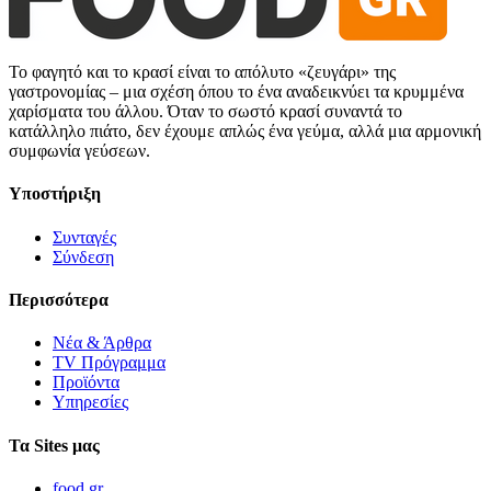
Το φαγητό και το κρασί είναι το απόλυτο «ζευγάρι» της
γαστρονομίας – μια σχέση όπου το ένα αναδεικνύει τα κρυμμένα
χαρίσματα του άλλου. Όταν το σωστό κρασί συναντά το
κατάλληλο πιάτο, δεν έχουμε απλώς ένα γεύμα, αλλά μια αρμονική
συμφωνία γεύσεων.
Υποστήριξη
Συνταγές
Σύνδεση
Περισσότερα
Νέα & Άρθρα
TV Πρόγραμμα
Προϊόντα
Υπηρεσίες
Τα Sites μας
food.gr