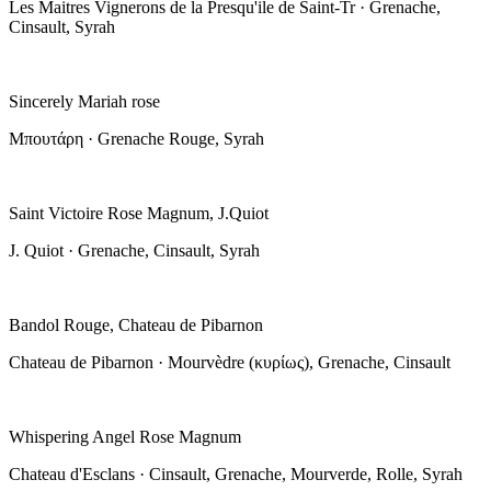
Les Maitres Vignerons de la Presqu'ile de Saint-Tr · Grenache,
Cinsault, Syrah
Sincerely Mariah rose
Μπουτάρη · Grenache Rouge, Syrah
Saint Victoire Rose Magnum, J.Quiot
J. Quiot · Grenache, Cinsault, Syrah
Bandol Rouge, Chateau de Pibarnon
Chateau de Pibarnon · Mourvèdre (κυρίως), Grenache, Cinsault
Whispering Angel Rose Magnum
Chateau d'Esclans · Cinsault, Grenache, Mourverde, Rolle, Syrah