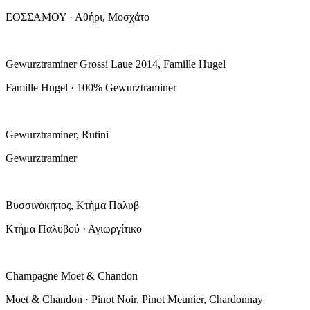
ΕΟΣΣΑΜΟΥ · Αθήρι, Μοσχάτο
Gewurztraminer Grossi Laue 2014, Famille Hugel
Famille Hugel · 100% Gewurztraminer
Gewurztraminer, Rutini
Gewurztraminer
Βυσσινόκηπος, Κτήμα Παλυβ
Κτήμα Παλυβού · Αγιωργίτικο
Champagne Moet & Chandon
Moet & Chandon · Pinot Noir, Pinot Meunier, Chardonnay