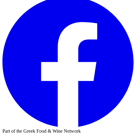
Part of the Greek Food & Wine Network