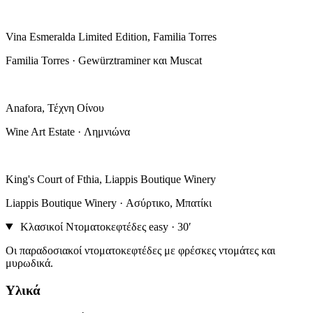
Vina Esmeralda Limited Edition, Familia Torres
Familia Torres · Gewürztraminer και Muscat
Anafora, Τέχνη Οίνου
Wine Art Estate · Λημνιώνα
King's Court of Fthia, Liappis Boutique Winery
Liappis Boutique Winery · Ασύρτικο, Μπατίκι
Κλασικοί Ντοματοκεφτέδες
easy · 30′
Οι παραδοσιακοί ντοματοκεφτέδες με φρέσκες ντομάτες και
μυρωδικά.
Υλικά