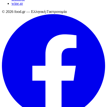
wine.gr
© 2026 food.gr — Ελληνική Γαστρονομία