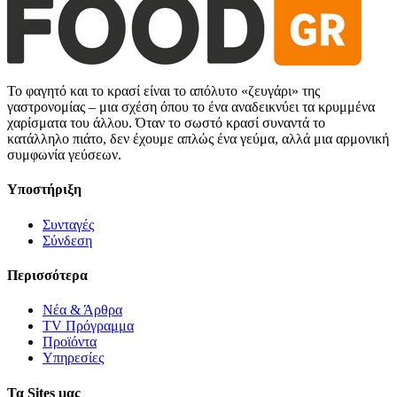
Το φαγητό και το κρασί είναι το απόλυτο «ζευγάρι» της
γαστρονομίας – μια σχέση όπου το ένα αναδεικνύει τα κρυμμένα
χαρίσματα του άλλου. Όταν το σωστό κρασί συναντά το
κατάλληλο πιάτο, δεν έχουμε απλώς ένα γεύμα, αλλά μια αρμονική
συμφωνία γεύσεων.
Υποστήριξη
Συνταγές
Σύνδεση
Περισσότερα
Νέα & Άρθρα
TV Πρόγραμμα
Προϊόντα
Υπηρεσίες
Τα Sites μας