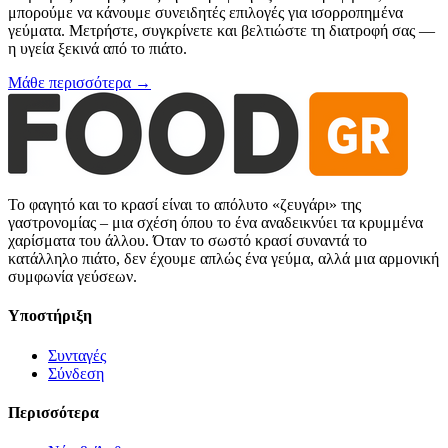
μπορούμε να κάνουμε συνειδητές επιλογές για ισορροπημένα
γεύματα. Μετρήστε, συγκρίνετε και βελτιώστε τη διατροφή σας —
η υγεία ξεκινά από το πιάτο.
Μάθε περισσότερα →
Το φαγητό και το κρασί είναι το απόλυτο «ζευγάρι» της
γαστρονομίας – μια σχέση όπου το ένα αναδεικνύει τα κρυμμένα
χαρίσματα του άλλου. Όταν το σωστό κρασί συναντά το
κατάλληλο πιάτο, δεν έχουμε απλώς ένα γεύμα, αλλά μια αρμονική
συμφωνία γεύσεων.
Υποστήριξη
Συνταγές
Σύνδεση
Περισσότερα