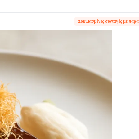
Δοκιμασμένες συνταγές με παρα