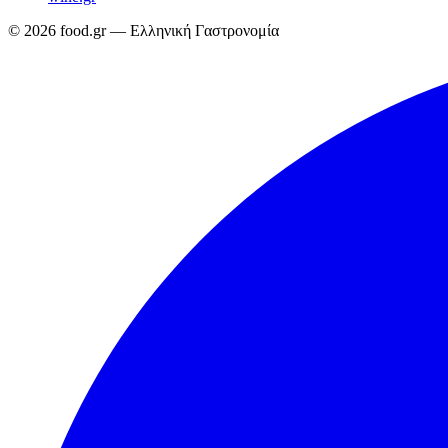
© 2026 food.gr — Ελληνική Γαστρονομία