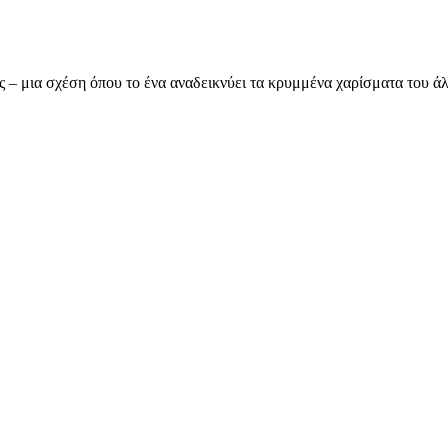
ας – μια σχέση όπου το ένα αναδεικνύει τα κρυμμένα χαρίσματα του 