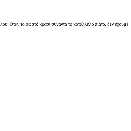
άλλου. Όταν το σωστό κρασί συναντά το κατάλληλο πιάτο, δεν έχουμε