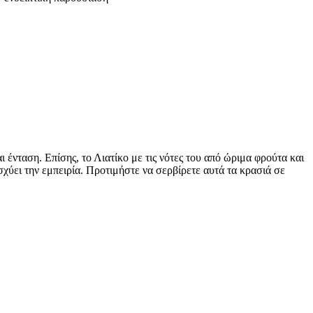
ι ένταση. Επίσης, το Λιατίκο με τις νότες του από ώριμα φρούτα και
ύει την εμπειρία. Προτιμήστε να σερβίρετε αυτά τα κρασιά σε