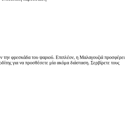
υν την φρεσκάδα του ψαριού. Επιπλέον, η Μαλαγουζιά προσφέρει
οδίτης για να προσθέσετε μία ακόμα διάσταση. Σερβίρετε τους