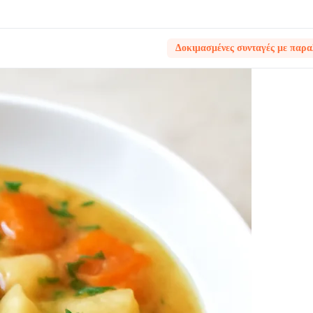
Δοκιμασμένες συνταγές με παρα