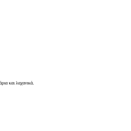
ρια και λαχανικά.