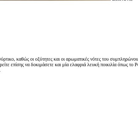
ύρτικο, καθώς οι οξύτητες και οι αρωματικές νότες του συμπληρώνο
ρείτε επίσης να δοκιμάσετε και μία ελαφριά λευκή ποικιλία όπως το Ρ
.