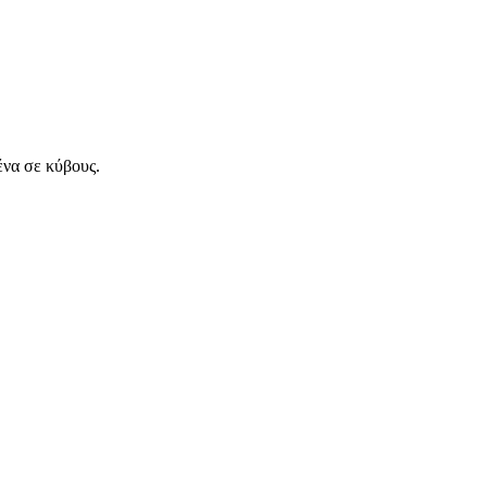
ένα σε κύβους.