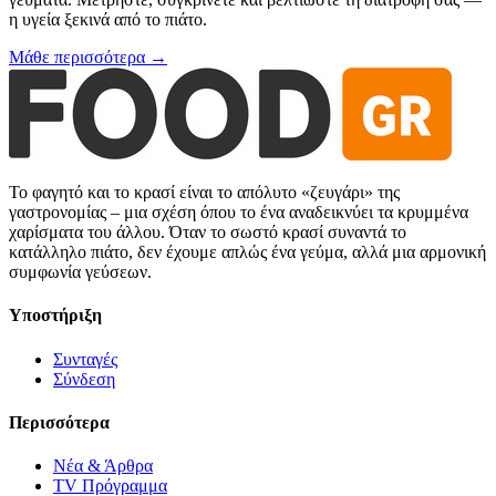
η υγεία ξεκινά από το πιάτο.
Μάθε περισσότερα →
Το φαγητό και το κρασί είναι το απόλυτο «ζευγάρι» της
γαστρονομίας – μια σχέση όπου το ένα αναδεικνύει τα κρυμμένα
χαρίσματα του άλλου. Όταν το σωστό κρασί συναντά το
κατάλληλο πιάτο, δεν έχουμε απλώς ένα γεύμα, αλλά μια αρμονική
συμφωνία γεύσεων.
Υποστήριξη
Συνταγές
Σύνδεση
Περισσότερα
Νέα & Άρθρα
TV Πρόγραμμα