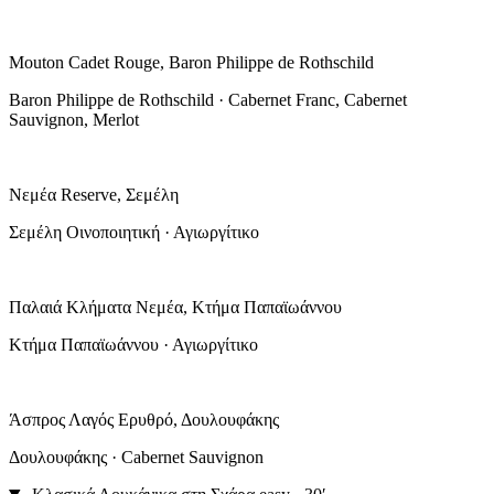
Mouton Cadet Rouge, Baron Philippe de Rothschild
Baron Philippe de Rothschild · Cabernet Franc, Cabernet
Sauvignon, Merlot
Νεμέα Reserve, Σεμέλη
Σεμέλη Οινοποιητική · Αγιωργίτικο
Παλαιά Κλήματα Νεμέα, Κτήμα Παπαϊωάννου
Κτήμα Παπαϊωάννου · Αγιωργίτικο
Άσπρος Λαγός Ερυθρό, Δουλουφάκης
Δουλουφάκης · Cabernet Sauvignon