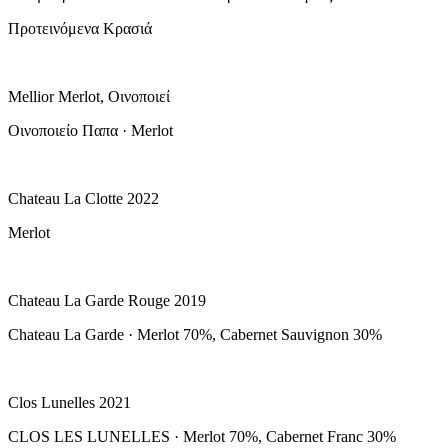
Προτεινόμενα Κρασιά
Mellior Merlot, Οινοποιεί
Οινοποιείο Παπα · Merlot
Chateau La Clotte 2022
Merlot
Chateau La Garde Rouge 2019
Chateau La Garde · Merlot 70%, Cabernet Sauvignon 30%
Clos Lunelles 2021
CLOS LES LUNELLES · Merlot 70%, Cabernet Franc 30%