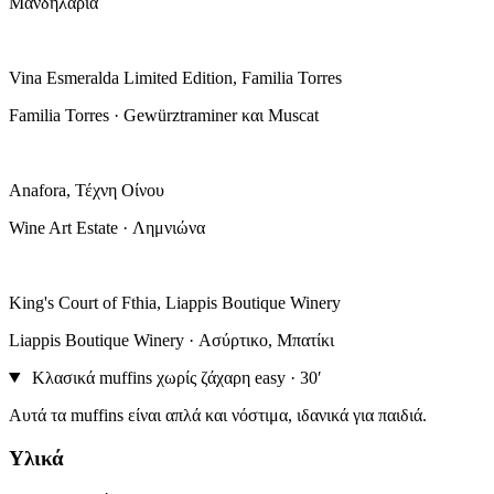
Μανδηλαριά
Vina Esmeralda Limited Edition, Familia Torres
Familia Torres · Gewürztraminer και Muscat
Anafora, Τέχνη Οίνου
Wine Art Estate · Λημνιώνα
King's Court of Fthia, Liappis Boutique Winery
Liappis Boutique Winery · Ασύρτικο, Μπατίκι
Κλασικά muffins χωρίς ζάχαρη
easy · 30′
Αυτά τα muffins είναι απλά και νόστιμα, ιδανικά για παιδιά.
Υλικά