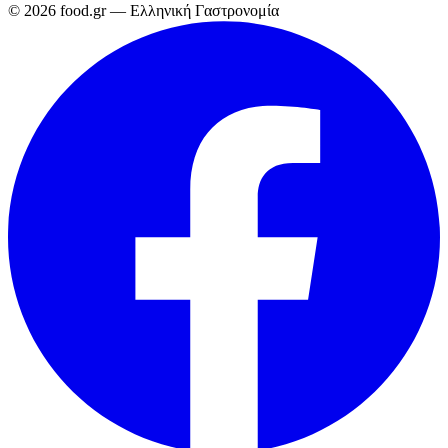
© 2026 food.gr — Ελληνική Γαστρονομία