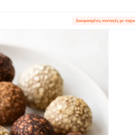
Δοκιμασμένες συνταγές με παρα