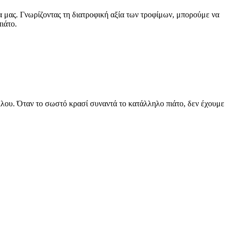
α μας. Γνωρίζοντας τη διατροφική αξία των τροφίμων, μπορούμε να
ιάτο.
άλλου. Όταν το σωστό κρασί συναντά το κατάλληλο πιάτο, δεν έχουμε