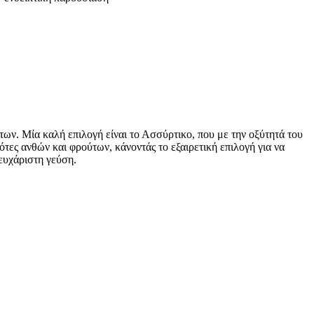
των. Μία καλή επιλογή είναι το Ασσύρτικο, που με την οξύτητά του
τες ανθών και φρούτων, κάνοντάς το εξαιρετική επιλογή για να
 ευχάριστη γεύση.