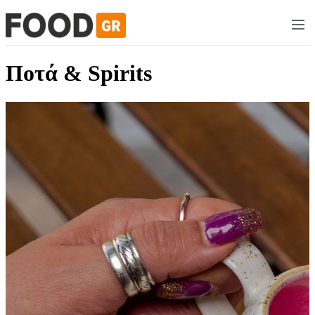
Ποτά & Spirits