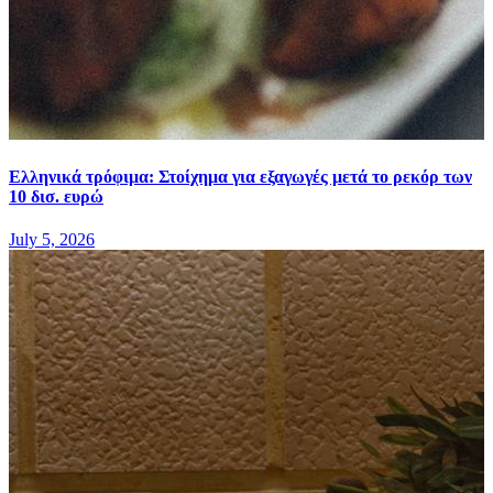
Ελληνικά τρόφιμα: Στοίχημα για εξαγωγές μετά το ρεκόρ των
10 δισ. ευρώ
July 5, 2026