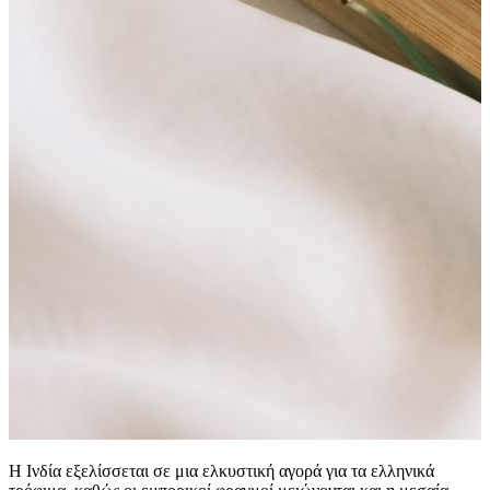
Η Ινδία εξελίσσεται σε μια ελκυστική αγορά για τα ελληνικά