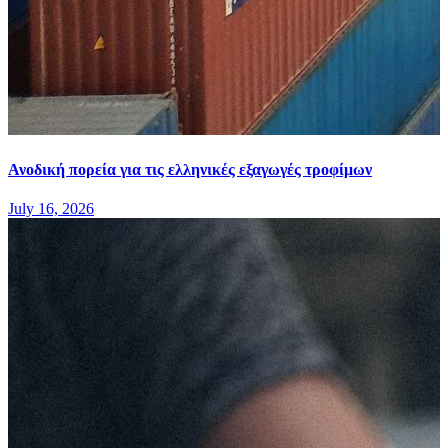
Ανοδική πορεία για τις ελληνικές εξαγωγές τροφίμων
July 16, 2026