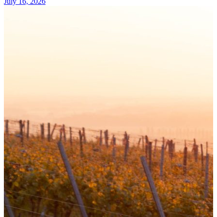
July 16, 2026