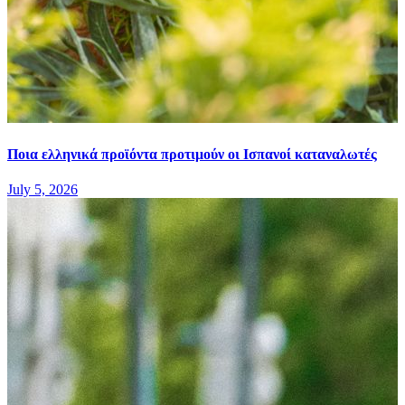
Ποια ελληνικά προϊόντα προτιμούν οι Ισπανοί καταναλωτές
July 5, 2026