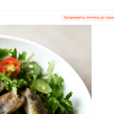
Δοκιμασμένες συνταγές με παρα