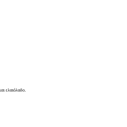
αι ελαιόλαδο.