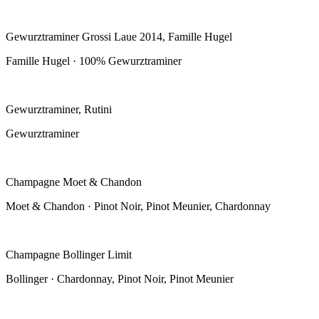
Gewurztraminer Grossi Laue 2014, Famille Hugel
Famille Hugel · 100% Gewurztraminer
Gewurztraminer, Rutini
Gewurztraminer
Champagne Moet & Chandon
Moet & Chandon · Pinot Noir, Pinot Meunier, Chardonnay
Champagne Bollinger Limit
Bollinger · Chardonnay, Pinot Noir, Pinot Meunier