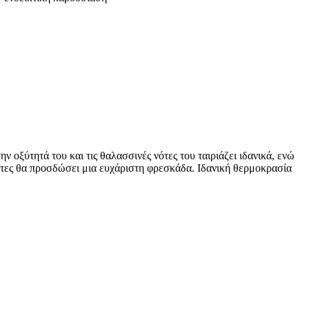
οξύτητά του και τις θαλασσινές νότες του ταιριάζει ιδανικά, ενώ
ότες θα προσδώσει μια ευχάριστη φρεσκάδα. Ιδανική θερμοκρασία