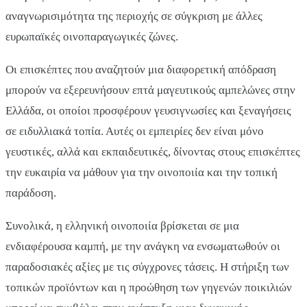
αναγνωρισιμότητα της περιοχής σε σύγκριση με άλλες
ευρωπαϊκές οινοπαραγωγικές ζώνες.
Οι επισκέπτες που αναζητούν μια διαφορετική απόδραση
μπορούν να εξερευνήσουν επτά μαγευτικούς αμπελώνες στην
Ελλάδα, οι οποίοι προσφέρουν γευσιγνωσίες και ξεναγήσεις
σε ειδυλλιακά τοπία. Αυτές οι εμπειρίες δεν είναι μόνο
γευστικές, αλλά και εκπαιδευτικές, δίνοντας στους επισκέπτες
την ευκαιρία να μάθουν για την οινοποιία και την τοπική
παράδοση.
Συνολικά, η ελληνική οινοποιία βρίσκεται σε μια
ενδιαφέρουσα καμπή, με την ανάγκη να ενσωματωθούν οι
παραδοσιακές αξίες με τις σύγχρονες τάσεις. Η στήριξη των
τοπικών προϊόντων και η προώθηση των γηγενών ποικιλιών