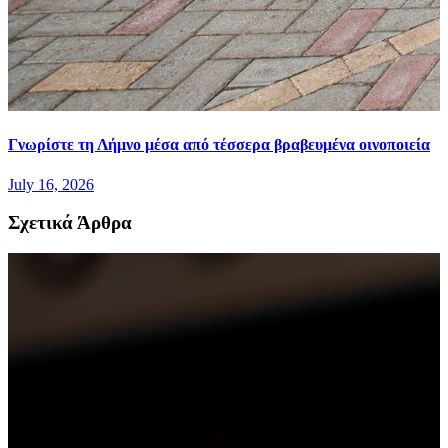
Γνωρίστε τη Λήμνο μέσα από τέσσερα βραβευμένα οινοποιεία
July 16, 2026
Σχετικά Άρθρα