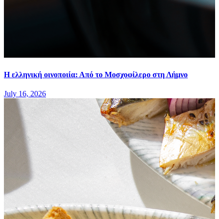
Η ελληνική οινοποιία: Από το Μοσχοφίλερο στη Λήμνο
July 16, 2026