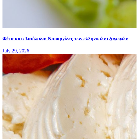
Φέτα και ελαιόλαδο: Ναυαρχίδες των ελληνικών εξαγωγών
July 29, 2026