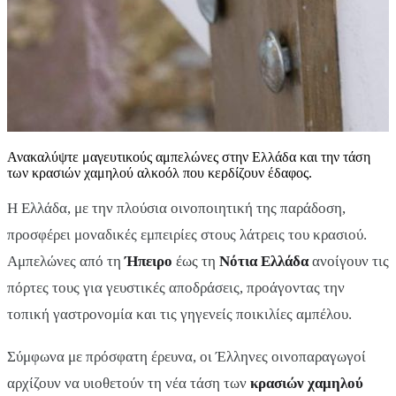
Ανακαλύψτε μαγευτικούς αμπελώνες στην Ελλάδα και την τάση
των κρασιών χαμηλού αλκοόλ που κερδίζουν έδαφος.
Η Ελλάδα, με την πλούσια οινοποιητική της παράδοση,
προσφέρει μοναδικές εμπειρίες στους λάτρεις του κρασιού.
Αμπελώνες από τη
Ήπειρο
έως τη
Νότια Ελλάδα
ανοίγουν τις
πόρτες τους για γευστικές αποδράσεις, προάγοντας την
τοπική γαστρονομία και τις γηγενείς ποικιλίες αμπέλου.
Σύμφωνα με πρόσφατη έρευνα, οι Έλληνες οινοπαραγωγοί
αρχίζουν να υιοθετούν τη νέα τάση των
κρασιών χαμηλού