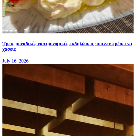
Τρεις μοναδικές γαστρονομικές εκδηλώσεις που δεν πρέπει να
χάσεις
July 16, 2026