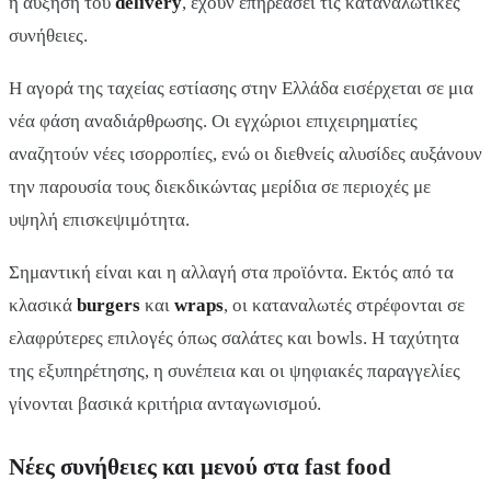
η αύξηση του
delivery
, έχουν επηρεάσει τις καταναλωτικές
συνήθειες.
Η αγορά της ταχείας εστίασης στην Ελλάδα εισέρχεται σε μια
νέα φάση αναδιάρθρωσης. Οι εγχώριοι επιχειρηματίες
αναζητούν νέες ισορροπίες, ενώ οι διεθνείς αλυσίδες αυξάνουν
την παρουσία τους διεκδικώντας μερίδια σε περιοχές με
υψηλή επισκεψιμότητα.
Σημαντική είναι και η αλλαγή στα προϊόντα. Εκτός από τα
κλασικά
burgers
και
wraps
, οι καταναλωτές στρέφονται σε
ελαφρύτερες επιλογές όπως σαλάτες και bowls. Η ταχύτητα
της εξυπηρέτησης, η συνέπεια και οι ψηφιακές παραγγελίες
γίνονται βασικά κριτήρια ανταγωνισμού.
Νέες συνήθειες και μενού στα fast food