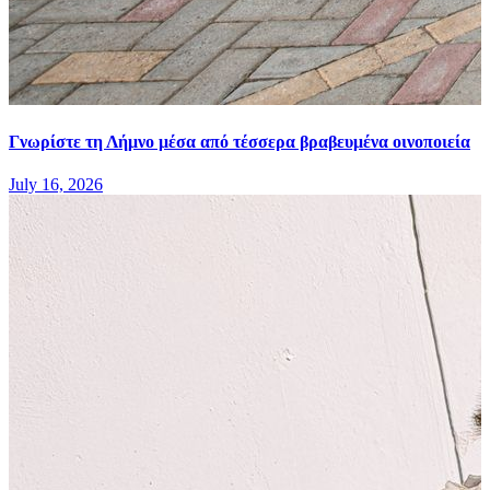
Γνωρίστε τη Λήμνο μέσα από τέσσερα βραβευμένα οινοποιεία
July 16, 2026