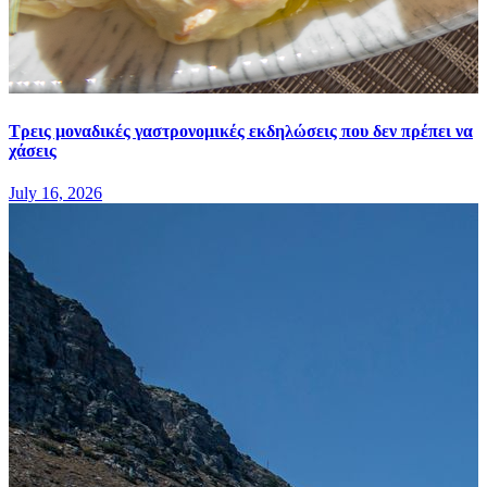
Τρεις μοναδικές γαστρονομικές εκδηλώσεις που δεν πρέπει να
χάσεις
July 16, 2026