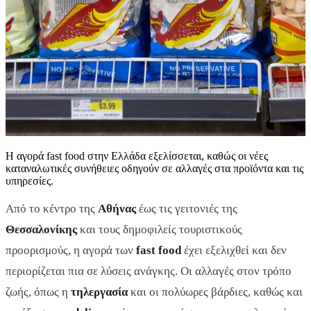
Η αγορά fast food στην Ελλάδα εξελίσσεται, καθώς οι νέες
καταναλωτικές συνήθειες οδηγούν σε αλλαγές στα προϊόντα και τις
υπηρεσίες.
Από το κέντρο της
Αθήνας
έως τις γειτονιές της
Θεσσαλονίκης
και τους δημοφιλείς τουριστικούς
προορισμούς, η αγορά των
fast food
έχει εξελιχθεί και δεν
περιορίζεται πια σε λύσεις ανάγκης. Οι αλλαγές στον τρόπο
ζωής, όπως η
τηλεργασία
και οι πολύωρες βάρδιες, καθώς και