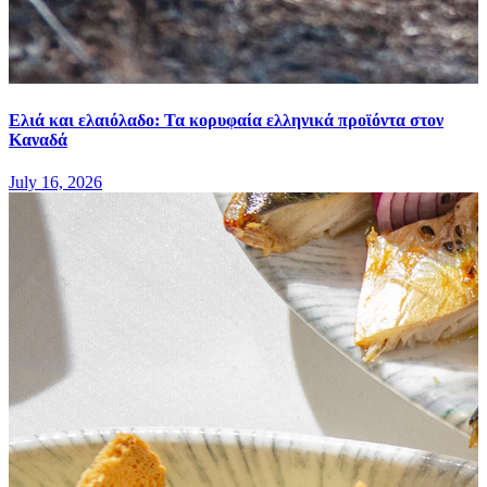
Ελιά και ελαιόλαδο: Τα κορυφαία ελληνικά προϊόντα στον
Καναδά
July 16, 2026