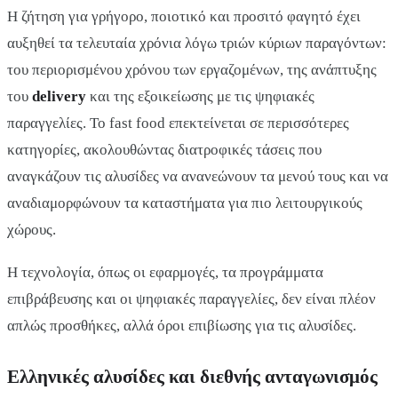
Η ζήτηση για γρήγορο, ποιοτικό και προσιτό φαγητό έχει
αυξηθεί τα τελευταία χρόνια λόγω τριών κύριων παραγόντων:
του περιορισμένου χρόνου των εργαζομένων, της ανάπτυξης
του
delivery
και της εξοικείωσης με τις ψηφιακές
παραγγελίες. Το fast food επεκτείνεται σε περισσότερες
κατηγορίες, ακολουθώντας διατροφικές τάσεις που
αναγκάζουν τις αλυσίδες να ανανεώνουν τα μενού τους και να
αναδιαμορφώνουν τα καταστήματα για πιο λειτουργικούς
χώρους.
Η τεχνολογία, όπως οι εφαρμογές, τα προγράμματα
επιβράβευσης και οι ψηφιακές παραγγελίες, δεν είναι πλέον
απλώς προσθήκες, αλλά όροι επιβίωσης για τις αλυσίδες.
Ελληνικές αλυσίδες και διεθνής ανταγωνισμός