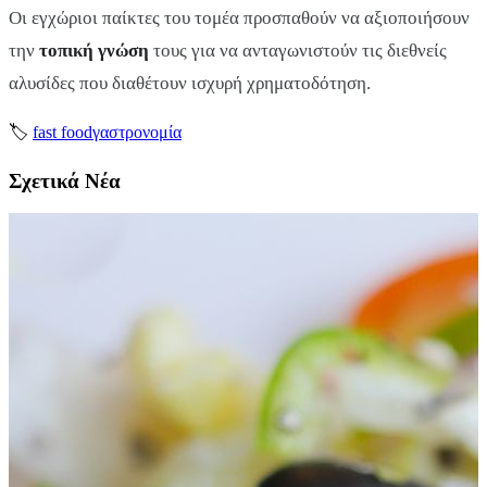
Οι εγχώριοι παίκτες του τομέα προσπαθούν να αξιοποιήσουν
την
τοπική γνώση
τους για να ανταγωνιστούν τις διεθνείς
αλυσίδες που διαθέτουν ισχυρή χρηματοδότηση.
🏷
fast food
γαστρονομία
Σχετικά Νέα