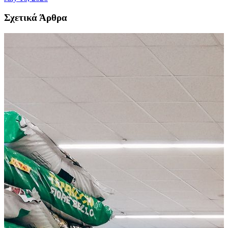
Σχετικά Άρθρα