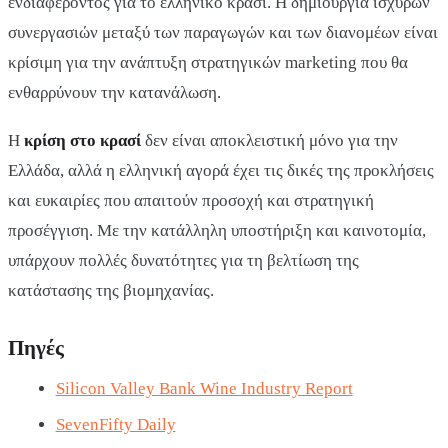
ενδιαφέροντος για το ελληνικό κρασί. Η δημιουργία ισχυρών
συνεργασιών μεταξύ των παραγωγών και των διανομέων είναι
κρίσιμη για την ανάπτυξη στρατηγικών marketing που θα
ενθαρρύνουν την κατανάλωση.
Η
κρίση στο κρασί
δεν είναι αποκλειστική μόνο για την
Ελλάδα, αλλά η ελληνική αγορά έχει τις δικές της προκλήσεις
και ευκαιρίες που απαιτούν προσοχή και στρατηγική
προσέγγιση. Με την κατάλληλη υποστήριξη και καινοτομία,
υπάρχουν πολλές δυνατότητες για τη βελτίωση της
κατάστασης της βιομηχανίας.
Πηγές
Silicon Valley Bank Wine Industry Report
SevenFifty Daily