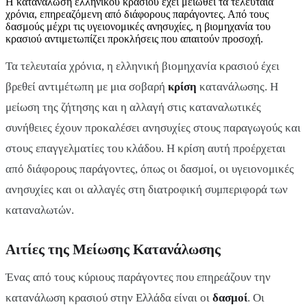
Η κατανάλωση ελληνικού κρασιού έχει μειωθεί τα τελευταία
χρόνια, επηρεαζόμενη από διάφορους παράγοντες. Από τους
δασμούς μέχρι τις υγειονομικές ανησυχίες, η βιομηχανία του
κρασιού αντιμετωπίζει προκλήσεις που απαιτούν προσοχή.
Τα τελευταία χρόνια, η ελληνική βιομηχανία κρασιού έχει
βρεθεί αντιμέτωπη με μια σοβαρή
κρίση
κατανάλωσης. Η
μείωση της ζήτησης και η αλλαγή στις καταναλωτικές
συνήθειες έχουν προκαλέσει ανησυχίες στους παραγωγούς και
στους επαγγελματίες του κλάδου. Η κρίση αυτή προέρχεται
από διάφορους παράγοντες, όπως οι δασμοί, οι υγειονομικές
ανησυχίες και οι αλλαγές στη διατροφική συμπεριφορά των
καταναλωτών.
Αιτίες της Μείωσης Κατανάλωσης
Ένας από τους κύριους παράγοντες που επηρεάζουν την
κατανάλωση κρασιού στην Ελλάδα είναι οι
δασμοί
. Οι