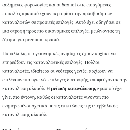
αυξημένες φορολογίες και οι δασμοί στις εισαγόμενες
ποικιλίες κρασιού έχουν περιορίσει την πρόσβαση των
καταναλωτών σε προσιτές επιλογές. Αυτό έχει οδηγήσει σε
μια στροφή προς πιο οικονομικές επιλογές, μειώνοντας τη
ζήτηση για premium κρασιά.
Παράλληλα, οι υγειονομικές ανησυχίες έχουν αρχίσει να
επηρεάζουν τις καταναλωτικές επιλογές. Πολλοί
καταναλωτές, ιδιαίτερα οι νεότερες γενιές, αρχίζουν να
επιλέγουν πιο υγιεινές επιλογές διατροφής, αποφεύγοντας την
κατανάλωση αλκοόλ. Η
μείωση κατανάλωσης
κρασιού έχει
γίνει πιο έντονη, καθώς οι καταναλωτές γίνονται πιο
ενημερωμένοι σχετικά με τις επιπτώσεις της υπερβολικής
κατανάλωσης αλκοόλ.