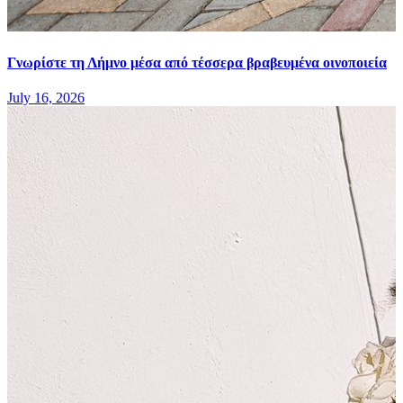
Γνωρίστε τη Λήμνο μέσα από τέσσερα βραβευμένα οινοποιεία
July 16, 2026