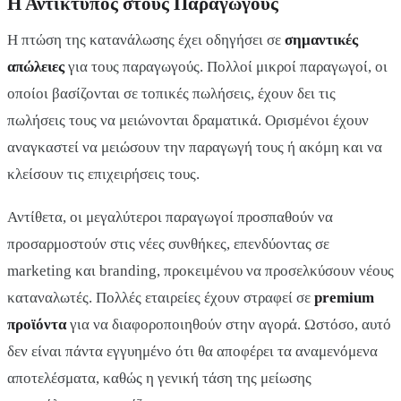
Η Αντίκτυπος στους Παραγωγούς
Η πτώση της κατανάλωσης έχει οδηγήσει σε
σημαντικές
απώλειες
για τους παραγωγούς. Πολλοί μικροί παραγωγοί, οι
οποίοι βασίζονται σε τοπικές πωλήσεις, έχουν δει τις
πωλήσεις τους να μειώνονται δραματικά. Ορισμένοι έχουν
αναγκαστεί να μειώσουν την παραγωγή τους ή ακόμη και να
κλείσουν τις επιχειρήσεις τους.
Αντίθετα, οι μεγαλύτεροι παραγωγοί προσπαθούν να
προσαρμοστούν στις νέες συνθήκες, επενδύοντας σε
marketing και branding, προκειμένου να προσελκύσουν νέους
καταναλωτές. Πολλές εταιρείες έχουν στραφεί σε
premium
προϊόντα
για να διαφοροποιηθούν στην αγορά. Ωστόσο, αυτό
δεν είναι πάντα εγγυημένο ότι θα αποφέρει τα αναμενόμενα
αποτελέσματα, καθώς η γενική τάση της μείωσης