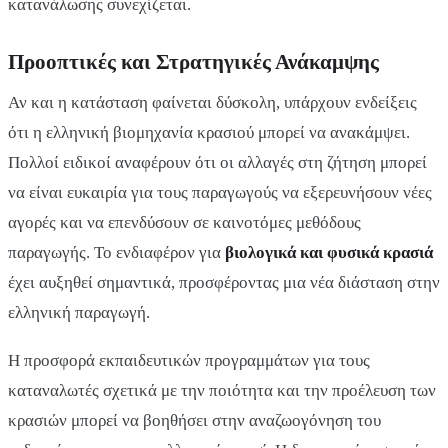
κατανάλωσης συνεχίζεται.
Προοπτικές και Στρατηγικές Ανάκαμψης
Αν και η κατάσταση φαίνεται δύσκολη, υπάρχουν ενδείξεις
ότι η ελληνική βιομηχανία κρασιού μπορεί να ανακάμψει.
Πολλοί ειδικοί αναφέρουν ότι οι αλλαγές στη ζήτηση μπορεί
να είναι ευκαιρία για τους παραγωγούς να εξερευνήσουν νέες
αγορές και να επενδύσουν σε καινοτόμες μεθόδους
παραγωγής. Το ενδιαφέρον για
βιολογικά και φυσικά κρασιά
έχει αυξηθεί σημαντικά, προσφέροντας μια νέα διάσταση στην
ελληνική παραγωγή.
Η προσφορά εκπαιδευτικών προγραμμάτων για τους
καταναλωτές σχετικά με την ποιότητα και την προέλευση των
κρασιών μπορεί να βοηθήσει στην αναζωογόνηση του