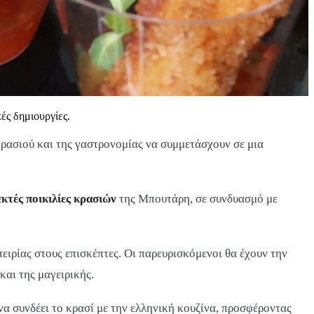
ές δημιουργίες.
κρασιού και της γαστρονομίας να συμμετάσχουν σε μια
εκτές ποικιλίες κρασιών
της Μπουτάρη, σε συνδυασμό με
ειρίας στους επισκέπτες. Οι παρευρισκόμενοι θα έχουν την
και της μαγειρικής.
να συνδέει το κρασί με την ελληνική κουζίνα, προσφέροντας