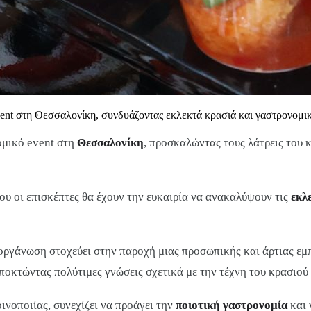
ent στη Θεσσαλονίκη, συνδυάζοντας εκλεκτά κρασιά και γαστρονομικ
ομικό event στη
Θεσσαλονίκη
, προσκαλώντας τους λάτρεις του 
ου οι επισκέπτες θα έχουν την ευκαιρία να ανακαλύψουν τις
εκλ
ιοργάνωση στοχεύει στην παροχή μιας προσωπικής και άρτιας εμπ
ποκτώντας πολύτιμες γνώσεις σχετικά με την τέχνη του κρασιού 
νοποιίας, συνεχίζει να προάγει την
ποιοτική γαστρονομία
και 