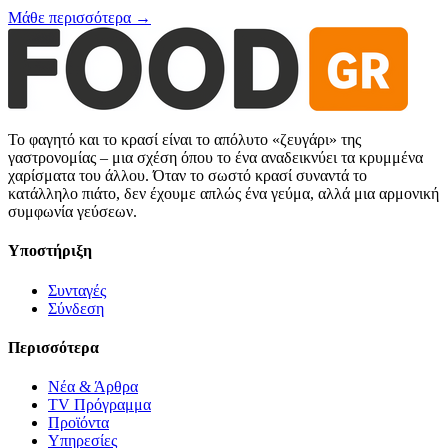
Μάθε περισσότερα →
Το φαγητό και το κρασί είναι το απόλυτο «ζευγάρι» της
γαστρονομίας – μια σχέση όπου το ένα αναδεικνύει τα κρυμμένα
χαρίσματα του άλλου. Όταν το σωστό κρασί συναντά το
κατάλληλο πιάτο, δεν έχουμε απλώς ένα γεύμα, αλλά μια αρμονική
συμφωνία γεύσεων.
Υποστήριξη
Συνταγές
Σύνδεση
Περισσότερα
Νέα & Άρθρα
TV Πρόγραμμα
Προϊόντα
Υπηρεσίες