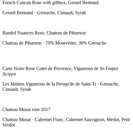
French Cancan Rose with giftbox, Gerard Bertrand
Gerard Bertrand · Grenache, Cinsault, Syrah
Bandol Nuances Rose, Chateau de Pibarnon
Chateau de Pibarnon · 70% Mourvèdre, 30% Grenache
Carte Noire Rose Cotes de Provence, Vignerons de St-Tropez
Δειγμα
Les Maitres Vignerons de la Presqu'ile de Saint-Tr · Grenache,
Cinsault, Syrah
Chateau Musar rose 2017
Chateau Musar · Cabernet Franc, Cabernet Sauvignon, Merlot, Petit
Verdot