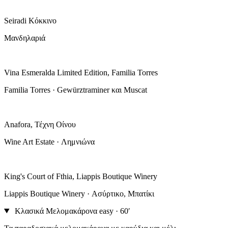
Seiradi Κόκκινο
Μανδηλαριά
Vina Esmeralda Limited Edition, Familia Torres
Familia Torres · Gewürztraminer και Muscat
Anafora, Τέχνη Οίνου
Wine Art Estate · Λημνιώνα
King's Court of Fthia, Liappis Boutique Winery
Liappis Boutique Winery · Ασύρτικο, Μπατίκι
Κλασικά Μελομακάρονα
easy · 60′