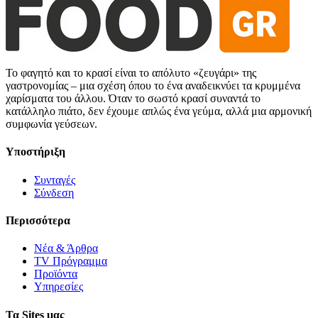
Το φαγητό και το κρασί είναι το απόλυτο «ζευγάρι» της
γαστρονομίας – μια σχέση όπου το ένα αναδεικνύει τα κρυμμένα
χαρίσματα του άλλου. Όταν το σωστό κρασί συναντά το
κατάλληλο πιάτο, δεν έχουμε απλώς ένα γεύμα, αλλά μια αρμονική
συμφωνία γεύσεων.
Υποστήριξη
Συνταγές
Σύνδεση
Περισσότερα
Νέα & Άρθρα
TV Πρόγραμμα
Προϊόντα
Υπηρεσίες
Τα Sites μας