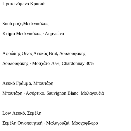
Προτεινόμενα Κρασιά
Snob ροζέ,Μεσενικόλας
Κτήμα Μεσενικόλας · Λημνιώνα
Αφρώδης Οίνος Λευκός Brut, Δουλουφάκης
Δουλουφάκης · Μοσχάτο 70%, Chardonnay 30%
Λευκό Γράμμα, Μπουτάρη
Μπουτάρη · Ασύρτικο, Sauvignon Blanc, Μαλαγουζιά
Low Λευκό, Σεμέλη
Σεμέλη Οινοποιητική · Μαλαγουζιά, Μοσχοφίλερο