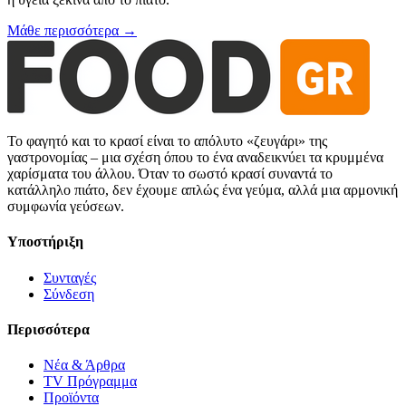
Μάθε περισσότερα →
Το φαγητό και το κρασί είναι το απόλυτο «ζευγάρι» της
γαστρονομίας – μια σχέση όπου το ένα αναδεικνύει τα κρυμμένα
χαρίσματα του άλλου. Όταν το σωστό κρασί συναντά το
κατάλληλο πιάτο, δεν έχουμε απλώς ένα γεύμα, αλλά μια αρμονική
συμφωνία γεύσεων.
Υποστήριξη
Συνταγές
Σύνδεση
Περισσότερα
Νέα & Άρθρα
TV Πρόγραμμα
Προϊόντα