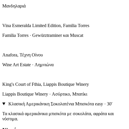
Μανδηλαριά
Vina Esmeralda Limited Edition, Familia Torres
Familia Torres · Gewürztraminer και Muscat
Anafora, Τέχνη Οίνου
Wine Art Estate · Λημνιώνα
King's Court of Fthia, Liappis Boutique Winery
Liappis Boutique Winery · Ασύρτικο, Μπατίκι
Κλασική Αμερικάνικη Σοκολατένια Μπισκότα
easy · 30′
Τα κλασικά αμερικάνικα μπισκότα με σοκολάτα, αφράτα και
νόστιμα.