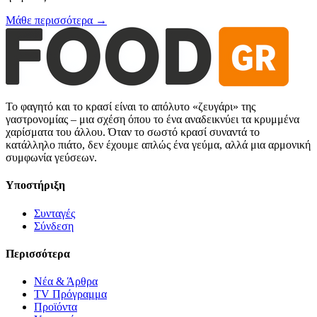
Μάθε περισσότερα →
Το φαγητό και το κρασί είναι το απόλυτο «ζευγάρι» της
γαστρονομίας – μια σχέση όπου το ένα αναδεικνύει τα κρυμμένα
χαρίσματα του άλλου. Όταν το σωστό κρασί συναντά το
κατάλληλο πιάτο, δεν έχουμε απλώς ένα γεύμα, αλλά μια αρμονική
συμφωνία γεύσεων.
Υποστήριξη
Συνταγές
Σύνδεση
Περισσότερα
Νέα & Άρθρα
TV Πρόγραμμα
Προϊόντα