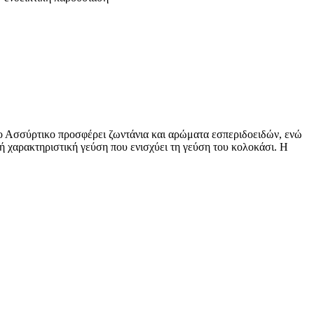
Το Ασσύρτικο προσφέρει ζωντάνια και αρώματα εσπεριδοειδών, ενώ
κή χαρακτηριστική γεύση που ενισχύει τη γεύση του κολοκάσι. Η