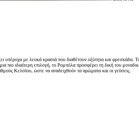
ζει υπέροχα με λευκά κρασιά που διαθέτουν οξύτητα και φρεσκάδα. 
ια πιο ιδιαίτερη επιλογή, το Ρομπόλα προσφέρει τη δική του μοναδι
αθμούς Κελσίου, ώστε να αναδειχθούν τα αρώματα και οι γεύσεις.