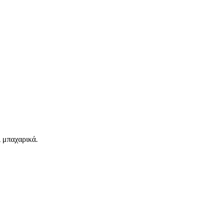
 μπαχαρικά.