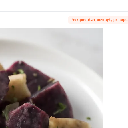
Δοκιμασμένες συνταγές με παρα