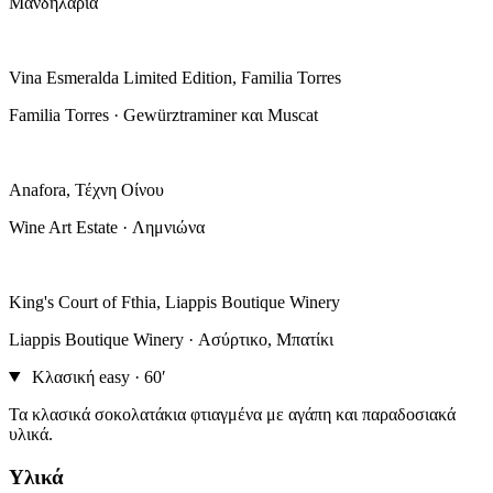
Μανδηλαριά
Vina Esmeralda Limited Edition, Familia Torres
Familia Torres · Gewürztraminer και Muscat
Anafora, Τέχνη Οίνου
Wine Art Estate · Λημνιώνα
King's Court of Fthia, Liappis Boutique Winery
Liappis Boutique Winery · Ασύρτικο, Μπατίκι
Κλασική
easy · 60′
Τα κλασικά σοκολατάκια φτιαγμένα με αγάπη και παραδοσιακά
υλικά.
Υλικά