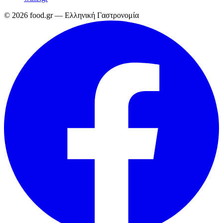
© 2026 food.gr — Ελληνική Γαστρονομία