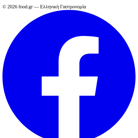
© 2026 food.gr — Ελληνική Γαστρονομία