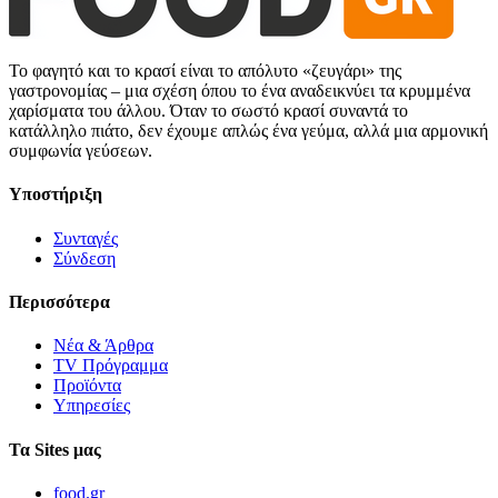
Το φαγητό και το κρασί είναι το απόλυτο «ζευγάρι» της
γαστρονομίας – μια σχέση όπου το ένα αναδεικνύει τα κρυμμένα
χαρίσματα του άλλου. Όταν το σωστό κρασί συναντά το
κατάλληλο πιάτο, δεν έχουμε απλώς ένα γεύμα, αλλά μια αρμονική
συμφωνία γεύσεων.
Υποστήριξη
Συνταγές
Σύνδεση
Περισσότερα
Νέα & Άρθρα
TV Πρόγραμμα
Προϊόντα
Υπηρεσίες
Τα Sites μας
food.gr