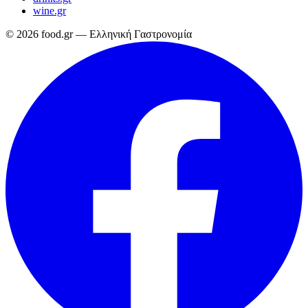
wine.gr
© 2026 food.gr — Ελληνική Γαστρονομία