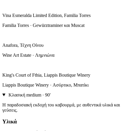
Vina Esmeralda Limited Edition, Familia Torres
Familia Torres · Gewürztraminer και Muscat
Anafora, Τέχνη Οίνου
Wine Art Estate · Λημνιώνα
King's Court of Fthia, Liappis Boutique Winery
Liappis Boutique Winery · Ασύρτικο, Μπατίκι
Κλασική
medium · 90′
Η παραδοσιακή εκδοχή του καβουρμά, με αυθεντικά υλικά και
γεύσεις.
Υλικά