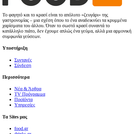
Το φαγητό και το κρασί είναι το απόλυτο «ζευγάρι» της
γαστρονομίας – μια σχέση όπου το ένα αναδεικνύει τα κρυμμένα
χαρίσματα του άλλου. Όταν το σωστό κρασί συναντά το
κατάλληλο πιάτο, δεν έχουμε απλώς ένα γεύμα, αλλά μια αρμονική
συμφωνία γεύσεων.
Υποστήριξη
Συνταγές
Σύνδεση
Περισσότερα
Νέα & Άρθρα
TV Πρόγραμμα
Προϊόντα
Υπηρεσίες
Τα Sites μας
food.gr
drinks.gr