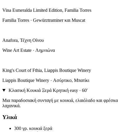
Vina Esmeralda Limited Edition, Familia Torres
Familia Torres · Gewürztraminer και Muscat
Anafora, Τέχνη Οίνου
Wine Art Estate · Λημνιώνα
King's Court of Fthia, Liappis Boutique Winery
Liappis Boutique Winery · Ασύρτικο, Μπατίκι
Κλασική Κουκιά Ξερά Κρητική
easy · 60′
Μια παραδοσιακή συνταγή με κουκιά, ελαιόλαδο και φρέσκα
λαχανικά.
Υλικά
300 γρ.
κουκιά ξερά