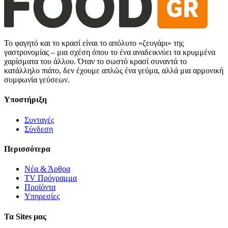
Το φαγητό και το κρασί είναι το απόλυτο «ζευγάρι» της
γαστρονομίας – μια σχέση όπου το ένα αναδεικνύει τα κρυμμένα
χαρίσματα του άλλου. Όταν το σωστό κρασί συναντά το
κατάλληλο πιάτο, δεν έχουμε απλώς ένα γεύμα, αλλά μια αρμονική
συμφωνία γεύσεων.
Υποστήριξη
Συνταγές
Σύνδεση
Περισσότερα
Νέα & Άρθρα
TV Πρόγραμμα
Προϊόντα
Υπηρεσίες
Τα Sites μας