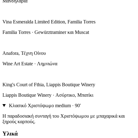
Μανδηλαριά
Vina Esmeralda Limited Edition, Familia Torres
Familia Torres · Gewürztraminer και Muscat
Anafora, Τέχνη Οίνου
Wine Art Estate · Λημνιώνα
King's Court of Fthia, Liappis Boutique Winery
Liappis Boutique Winery · Ασύρτικο, Μπατίκι
Κλασικό Χριστόψωμο
medium · 90′
Η παραδοσιακή συνταγή του Χριστόψωμου με μπαχαρικά και
ξηρούς καρπούς.
Υλικά