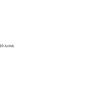
10 λεπτά.