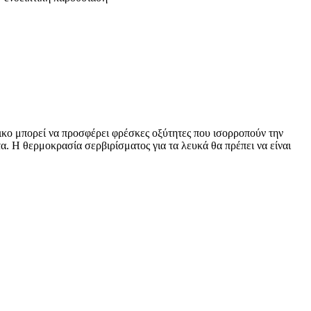
τικο μπορεί να προσφέρει φρέσκες οξύτητες που ισορροπούν την
 Η θερμοκρασία σερβιρίσματος για τα λευκά θα πρέπει να είναι