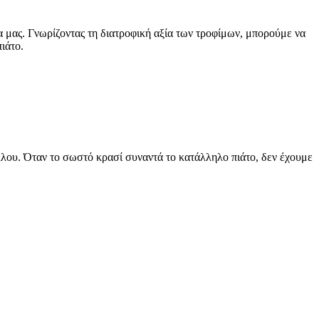
α μας. Γνωρίζοντας τη διατροφική αξία των τροφίμων, μπορούμε να
ιάτο.
άλλου. Όταν το σωστό κρασί συναντά το κατάλληλο πιάτο, δεν έχουμε