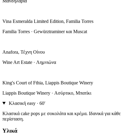
Μανδηλαριά
Vina Esmeralda Limited Edition, Familia Torres
Familia Torres · Gewürztraminer και Muscat
Anafora, Τέχνη Οίνου
Wine Art Estate · Λημνιώνα
King's Court of Fthia, Liappis Boutique Winery
Liappis Boutique Winery · Ασύρτικο, Μπατίκι
Κλασική
easy · 60′
Κλασικά cake pops με σοκολάτα και κρέμα. Ιδανικά για κάθε
περίσταση.
Υλικά