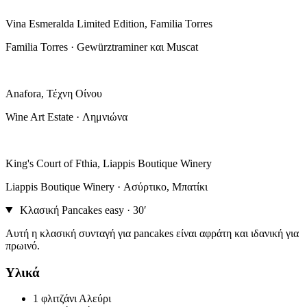
Vina Esmeralda Limited Edition, Familia Torres
Familia Torres · Gewürztraminer και Muscat
Anafora, Τέχνη Οίνου
Wine Art Estate · Λημνιώνα
King's Court of Fthia, Liappis Boutique Winery
Liappis Boutique Winery · Ασύρτικο, Μπατίκι
Κλασική Pancakes
easy · 30′
Αυτή η κλασική συνταγή για pancakes είναι αφράτη και ιδανική για
πρωινό.
Υλικά
1 φλιτζάνι
Αλεύρι