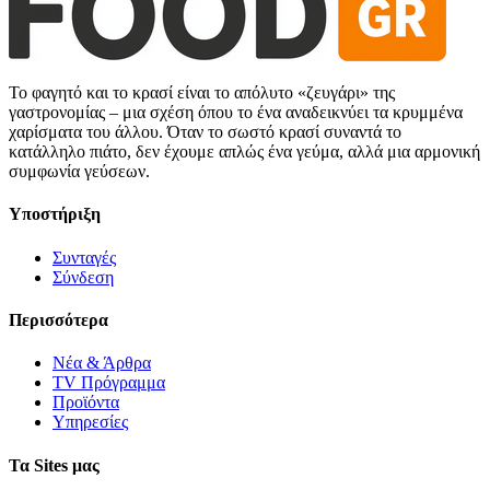
Το φαγητό και το κρασί είναι το απόλυτο «ζευγάρι» της
γαστρονομίας – μια σχέση όπου το ένα αναδεικνύει τα κρυμμένα
χαρίσματα του άλλου. Όταν το σωστό κρασί συναντά το
κατάλληλο πιάτο, δεν έχουμε απλώς ένα γεύμα, αλλά μια αρμονική
συμφωνία γεύσεων.
Υποστήριξη
Συνταγές
Σύνδεση
Περισσότερα
Νέα & Άρθρα
TV Πρόγραμμα
Προϊόντα
Υπηρεσίες
Τα Sites μας