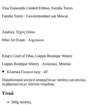
Vina Esmeralda Limited Edition, Familia Torres
Familia Torres · Gewürztraminer και Muscat
Anafora, Τέχνη Οίνου
Wine Art Estate · Λημνιώνα
King's Court of Fthia, Liappis Boutique Winery
Liappis Boutique Winery · Ασύρτικο, Μπατίκι
Κλασικά Γκογκνι
easy · 45′
Παραδοσιακά γκογκνι φτιαγμένα με πατάτες και αλεύρι,
σερβιρισμένα με σάλτσα ντομάτας.
Υλικά
500g
πατάτες