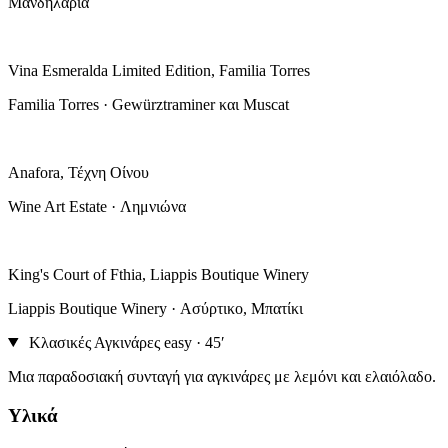
Μανδηλαριά
Vina Esmeralda Limited Edition, Familia Torres
Familia Torres · Gewürztraminer και Muscat
Anafora, Τέχνη Οίνου
Wine Art Estate · Λημνιώνα
King's Court of Fthia, Liappis Boutique Winery
Liappis Boutique Winery · Ασύρτικο, Μπατίκι
Κλασικές Αγκινάρες
easy · 45′
Μια παραδοσιακή συνταγή για αγκινάρες με λεμόνι και ελαιόλαδο.
Υλικά