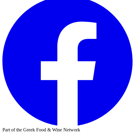
Part of the Greek Food & Wine Network