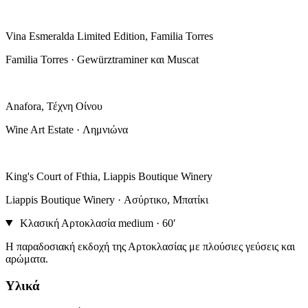
Vina Esmeralda Limited Edition, Familia Torres
Familia Torres · Gewürztraminer και Muscat
Anafora, Τέχνη Οίνου
Wine Art Estate · Λημνιώνα
King's Court of Fthia, Liappis Boutique Winery
Liappis Boutique Winery · Ασύρτικο, Μπατίκι
Κλασική Αρτοκλασία
medium · 60′
Η παραδοσιακή εκδοχή της Αρτοκλασίας με πλούσιες γεύσεις και
αρώματα.
Υλικά