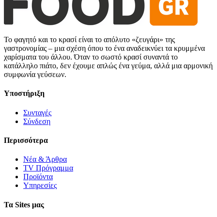
Το φαγητό και το κρασί είναι το απόλυτο «ζευγάρι» της
γαστρονομίας – μια σχέση όπου το ένα αναδεικνύει τα κρυμμένα
χαρίσματα του άλλου. Όταν το σωστό κρασί συναντά το
κατάλληλο πιάτο, δεν έχουμε απλώς ένα γεύμα, αλλά μια αρμονική
συμφωνία γεύσεων.
Υποστήριξη
Συνταγές
Σύνδεση
Περισσότερα
Νέα & Άρθρα
TV Πρόγραμμα
Προϊόντα
Υπηρεσίες
Τα Sites μας