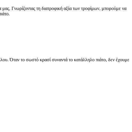
α μας. Γνωρίζοντας τη διατροφική αξία των τροφίμων, μπορούμε να
ιάτο.
άλλου. Όταν το σωστό κρασί συναντά το κατάλληλο πιάτο, δεν έχουμε