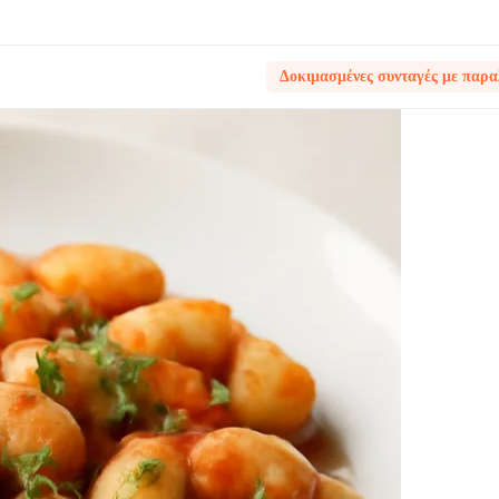
Δοκιμασμένες συνταγές με παρα