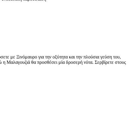
ύσετε με Ξινόμαυρο για την οξύτητα και την πλούσια γεύση του,
ώ η Μαλαγουζιά θα προσθέσει μία δροσερή νότα. Σερβίρετε στους