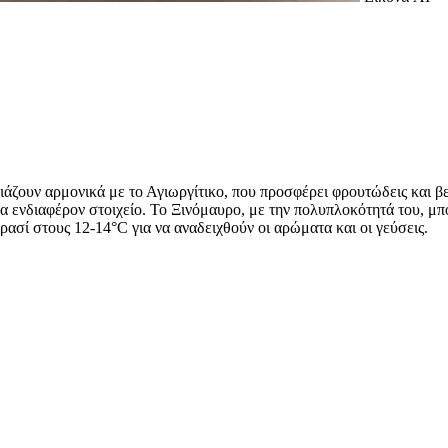
ιριάζουν αρμονικά με το Αγιωργίτικο, που προσφέρει φρουτώδεις και 
 ενδιαφέρον στοιχείο. Το Ξινόμαυρο, με την πολυπλοκότητά του, μπορ
ρασί στους 12-14°C για να αναδειχθούν οι αρώματα και οι γεύσεις.