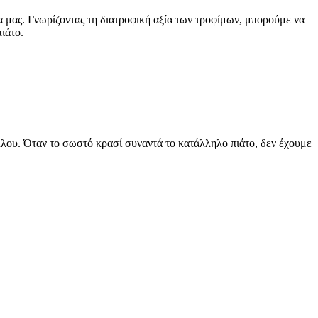
α μας. Γνωρίζοντας τη διατροφική αξία των τροφίμων, μπορούμε να
ιάτο.
άλλου. Όταν το σωστό κρασί συναντά το κατάλληλο πιάτο, δεν έχουμε