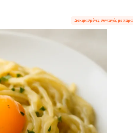
Δοκιμασμένες συνταγές με παρα