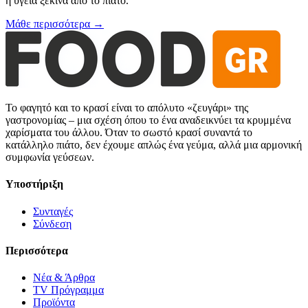
η υγεία ξεκινά από το πιάτο.
Μάθε περισσότερα →
Το φαγητό και το κρασί είναι το απόλυτο «ζευγάρι» της
γαστρονομίας – μια σχέση όπου το ένα αναδεικνύει τα κρυμμένα
χαρίσματα του άλλου. Όταν το σωστό κρασί συναντά το
κατάλληλο πιάτο, δεν έχουμε απλώς ένα γεύμα, αλλά μια αρμονική
συμφωνία γεύσεων.
Υποστήριξη
Συνταγές
Σύνδεση
Περισσότερα
Νέα & Άρθρα
TV Πρόγραμμα
Προϊόντα