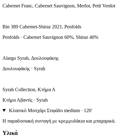
Cabernet Franc, Cabernet Sauvignon, Merlot, Petit Verdot
Bin 389 Cabernet-Shiraz 2021, Penfolds
Penfolds · Cabernet Sauvignon 60%, Shiraz 40%
Alargo Syrah, Δουλουφάκης
Δουλουφάκης · Syrah
Syrah Collection, Κτήμα Α
Κτήμα Αβαντίς · Syrah
Κλασικό Μοσχάρι Στιφάδο
medium · 120′
Η παραδοσιακή συνταγή με κρεμμυδάκια και μπαχαρικά.
Υλικά