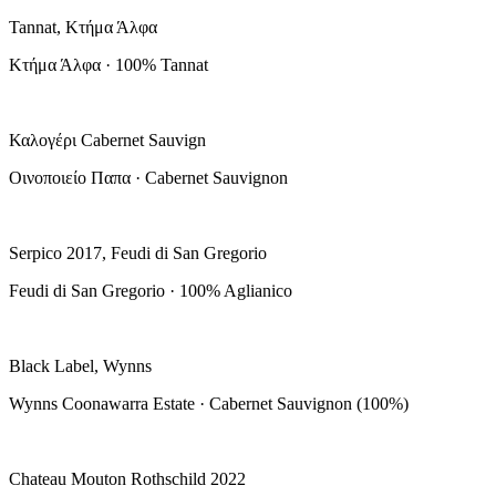
Tannat, Κτήμα Άλφα
Κτήμα Άλφα · 100% Tannat
Καλογέρι Cabernet Sauvign
Οινοποιείο Παπα · Cabernet Sauvignon
Serpico 2017, Feudi di San Gregorio
Feudi di San Gregorio · 100% Aglianico
Black Label, Wynns
Wynns Coonawarra Estate · Cabernet Sauvignon (100%)
Chateau Mouton Rothschild 2022