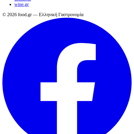
wine.gr
© 2026 food.gr — Ελληνική Γαστρονομία