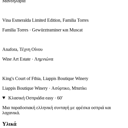
Μανδηλαριά
Vina Esmeralda Limited Edition, Familia Torres
Familia Torres · Gewürztraminer και Muscat
Anafora, Τέχνη Οίνου
Wine Art Estate · Λημνιώνα
King's Court of Fthia, Liappis Boutique Winery
Liappis Boutique Winery · Ασύρτικο, Μπατίκι
Κλασική Οσπριάδα
easy · 60′
Μια παραδοσιακή ελληνική συνταγή με φρέσκα οσπριά και
λαχανικά.
Υλικά