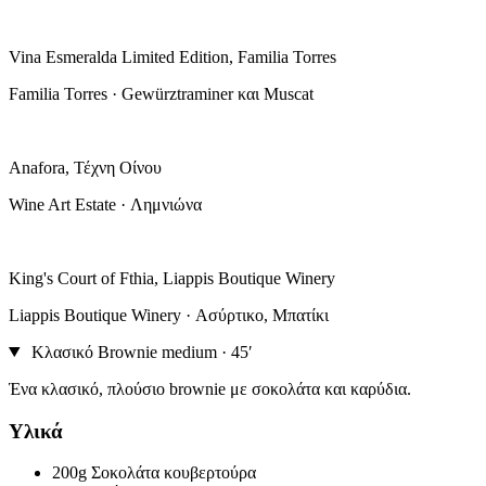
Vina Esmeralda Limited Edition, Familia Torres
Familia Torres · Gewürztraminer και Muscat
Anafora, Τέχνη Οίνου
Wine Art Estate · Λημνιώνα
King's Court of Fthia, Liappis Boutique Winery
Liappis Boutique Winery · Ασύρτικο, Μπατίκι
Κλασικό Brownie
medium · 45′
Ένα κλασικό, πλούσιο brownie με σοκολάτα και καρύδια.
Υλικά
200g
Σοκολάτα κουβερτούρα