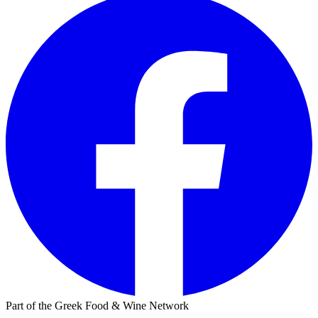
Part of the Greek Food & Wine Network