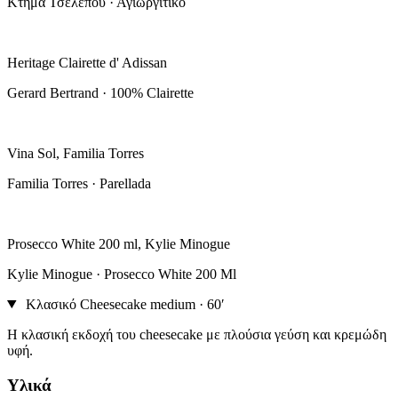
Κτήμα Τσέλεπου · Αγιωργίτικο
Heritage Clairette d' Adissan
Gerard Bertrand · 100% Clairette
Vina Sol, Familia Torres
Familia Torres · Parellada
Prosecco White 200 ml, Kylie Minogue
Kylie Minogue · Prosecco White 200 Ml
Κλασικό Cheesecake
medium · 60′
Η κλασική εκδοχή του cheesecake με πλούσια γεύση και κρεμώδη
υφή.
Υλικά