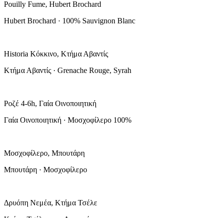
Pouilly Fume, Hubert Brochard
Hubert Brochard · 100% Sauvignon Blanc
Historia Κόκκινο, Κτήμα Αβαντίς
Κτήμα Αβαντίς · Grenache Rouge, Syrah
Ροζέ 4-6h, Γαία Οινοποιητική
Γαία Οινοποιητική · Μοσχοφίλερο 100%
Μοσχοφίλερο, Μπουτάρη
Μπουτάρη · Μοσχοφίλερο
Δρυόπη Νεμέα, Κτήμα Τσέλε