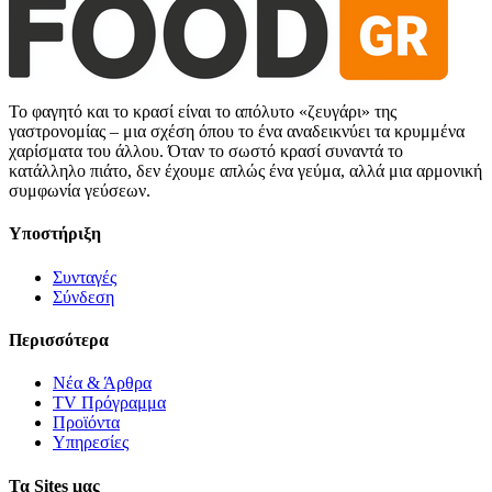
Το φαγητό και το κρασί είναι το απόλυτο «ζευγάρι» της
γαστρονομίας – μια σχέση όπου το ένα αναδεικνύει τα κρυμμένα
χαρίσματα του άλλου. Όταν το σωστό κρασί συναντά το
κατάλληλο πιάτο, δεν έχουμε απλώς ένα γεύμα, αλλά μια αρμονική
συμφωνία γεύσεων.
Υποστήριξη
Συνταγές
Σύνδεση
Περισσότερα
Νέα & Άρθρα
TV Πρόγραμμα
Προϊόντα
Υπηρεσίες
Τα Sites μας