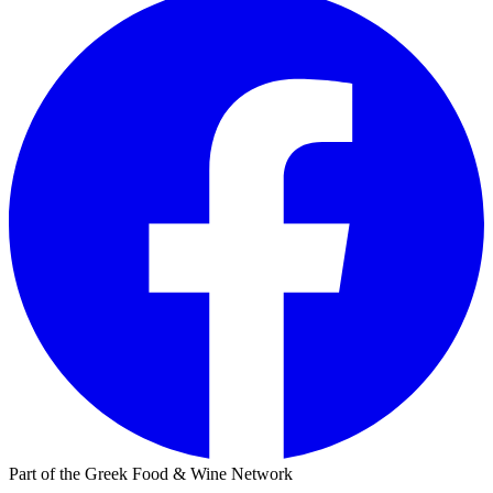
Part of the Greek Food & Wine Network