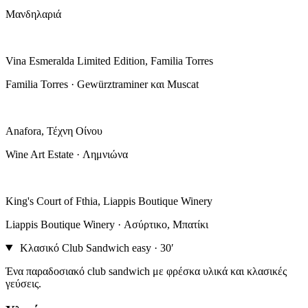
Μανδηλαριά
Vina Esmeralda Limited Edition, Familia Torres
Familia Torres · Gewürztraminer και Muscat
Anafora, Τέχνη Οίνου
Wine Art Estate · Λημνιώνα
King's Court of Fthia, Liappis Boutique Winery
Liappis Boutique Winery · Ασύρτικο, Μπατίκι
Κλασικό Club Sandwich
easy · 30′
Ένα παραδοσιακό club sandwich με φρέσκα υλικά και κλασικές
γεύσεις.