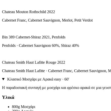
Chateau Mouton Rothschild 2022
Cabernet Franc, Cabernet Sauvignon, Merlot, Petit Verdot
Bin 389 Cabernet-Shiraz 2021, Penfolds
Penfolds · Cabernet Sauvignon 60%, Shiraz 40%
Chateau Smith Haut Lafitte Rouge 2022
Chateau Smith Haut Lafitte · Cabernet Franc, Cabernet Sauvignon, Me
Κλασικό Μοσχάρι με Αρακά
easy · 60′
Η παραδοσιακή συνταγή με μοσχάρι και φρέσκο αρακά σε μια γευστ
Υλικά
800g
Μοσχάρι