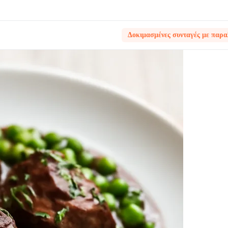
Δοκιμασμένες συνταγές με παρα