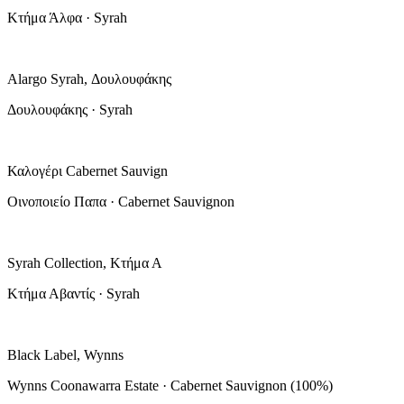
Κτήμα Άλφα · Syrah
Alargo Syrah, Δουλουφάκης
Δουλουφάκης · Syrah
Καλογέρι Cabernet Sauvign
Οινοποιείο Παπα · Cabernet Sauvignon
Syrah Collection, Κτήμα Α
Κτήμα Αβαντίς · Syrah
Black Label, Wynns
Wynns Coonawarra Estate · Cabernet Sauvignon (100%)